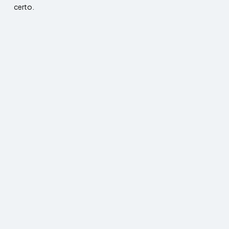
certo.