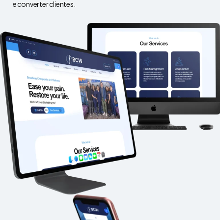
e converter clientes.